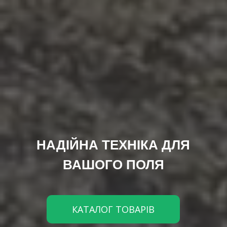
НАДІЙНА ТЕХНІКА ДЛЯ
ВАШОГО ПОЛЯ
КАТАЛОГ ТОВАРІВ