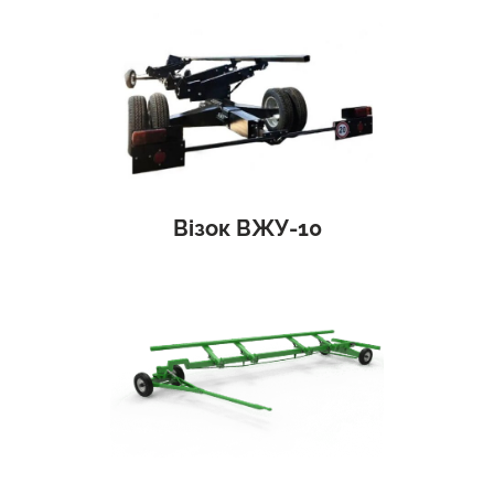
Візок ВЖУ-10