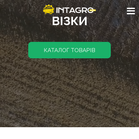
ВІЗКИ
КАТАЛОГ ТОВАРІВ