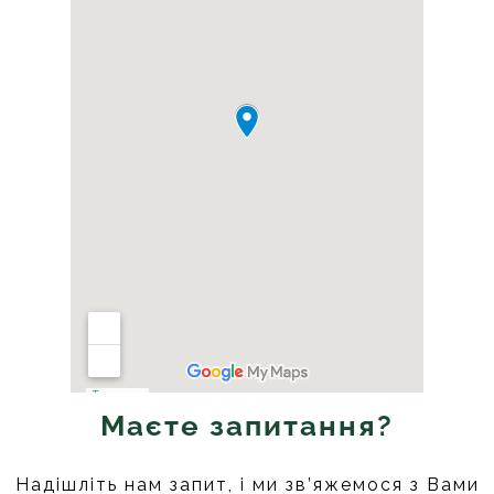
Маєте запитання?
Надішліть нам запит, і ми зв’яжемося з Вами