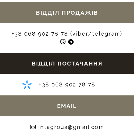
ВІДДІЛ ПРОДАЖІВ
+38 068 902 78 78 (viber/telegram)
ВІДДІЛ ПОСТАЧАННЯ
+38 068 902 78 78
EMAIL
moc.liamg@auorgatni