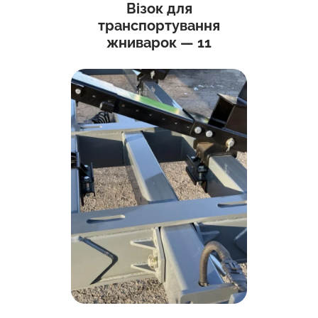
Візок для
транспортування
жниварок — 11