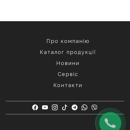
Про компанію
Каталог продукції
Новини
Сервіс
Контакти