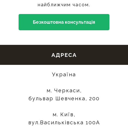
найближчим часом.
Безкоштовна консультація
АДРЕСА
Україна
м. Черкаси,
бульвар Шевченка, 200
м. Київ,
вул.Васильківська 100А