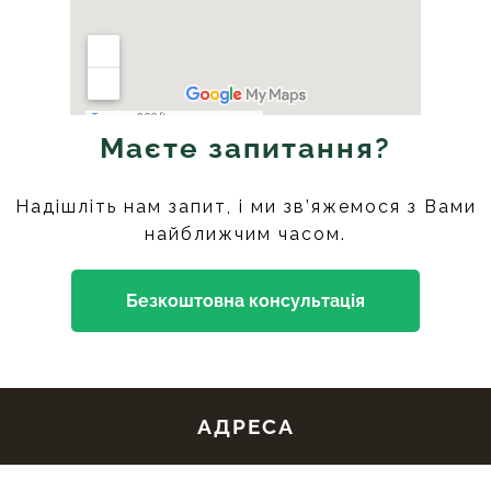
Маєте запитання?
Надішліть нам запит, і ми зв’яжемося з Вами
найближчим часом.
Безкоштовна консультація
АДРЕСА