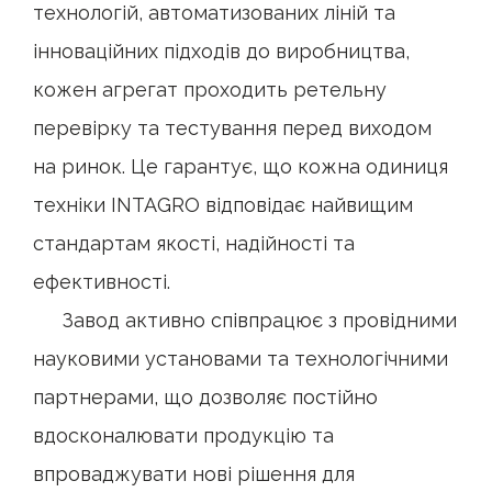
технологій, автоматизованих ліній та
інноваційних підходів до виробництва,
кожен агрегат проходить ретельну
перевірку та тестування перед виходом
на ринок. Це гарантує, що кожна одиниця
техніки INTAGRO відповідає найвищим
стандартам якості, надійності та
ефективності.
Завод активно співпрацює з провідними
науковими установами та технологічними
партнерами, що дозволяє постійно
вдосконалювати продукцію та
впроваджувати нові рішення для