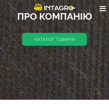
ПРО КОМПАНІЮ
КАТАЛОГ ТОВАРІВ