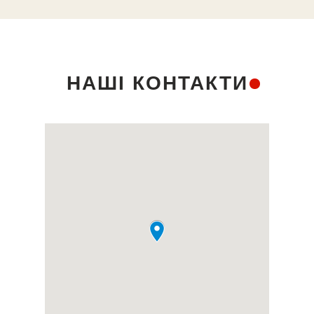
НАШІ КОНТАКТИ