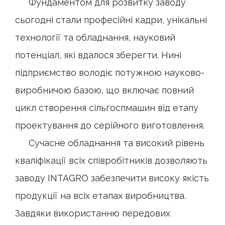
Фундаментом для розвитку заводу
сьогодні стали професійні кадри, унікальні
технології та обладнання, науковий
потенціал, які вдалося зберегти. Нині
підприємство володіє потужною науково-
виробничою базою, що включає повний
цикл створення сільгоспмашин від етапу
проектування до серійного виготовлення.
Сучасне обладнання та високий рівень
кваліфікації всіх співробітників дозволяють
заводу INTAGRO забезпечити високу якість
продукції на всіх етапах виробництва.
Завдяки використанню передових