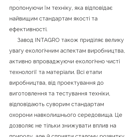
пропонуючи їм техніку, яка відповідає
найвищим стандартам якості та
ефективності.
Завод INTAGRO також приділяє велику
увагу екологічним аспектам виробництва,
активно впроваджуючи екологічно чисті
технології та матеріали. Всі етапи
виробництва, від проектування до
виготовлення та тестування техніки,
відповідають суворим стандартам
охорони навколишнього середовища. Це
дозволяє не тільки знижувати вплив на
природу, але й сприяти сталому розвитку