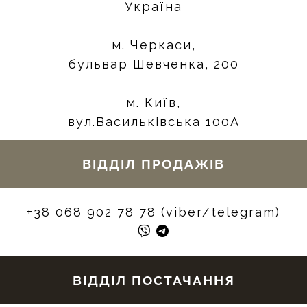
Україна
м. Черкаси,
бульвар Шевченка, 200
м. Київ,
вул.Васильківська 100А
ВІДДІЛ ПРОДАЖІВ
+38 068 902 78 78 (viber/telegram)
ВІДДІЛ ПОСТАЧАННЯ