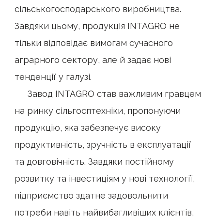
сільськогосподарського виробництва.
Завдяки цьому, продукція INTAGRO не
тільки відповідає вимогам сучасного
аграрного сектору, але й задає нові
тенденції у галузі.
Завод INTAGRO став важливим гравцем
на ринку сільгосптехніки, пропонуючи
продукцію, яка забезпечує високу
продуктивність, зручність в експлуатації
та довговічність. Завдяки постійному
розвитку та інвестиціям у нові технології,
підприємство здатне задовольнити
потреби навіть найвибагливіших клієнтів,