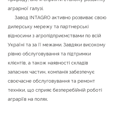
аграрної галузі.
Завод INTAGRO активно розвиває свою
дилерську мережу та партнерські
відносини з агропідприємствами по всій
Україні та за її межами. Завдяки високому
рівню обслуговування та підтримки
клієнтів, а також наявності складів
запасних частин, компанія забезпечує
своєчасне обслуговування та ремонт
техніки, що сприяє безперебійній роботі
аграріїв на полях.