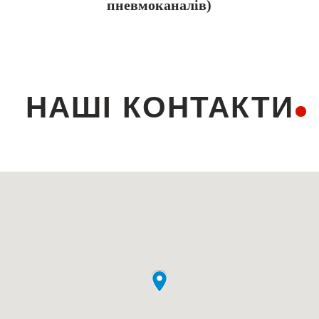
пневмоканалів)
НАШІ КОНТАКТИ