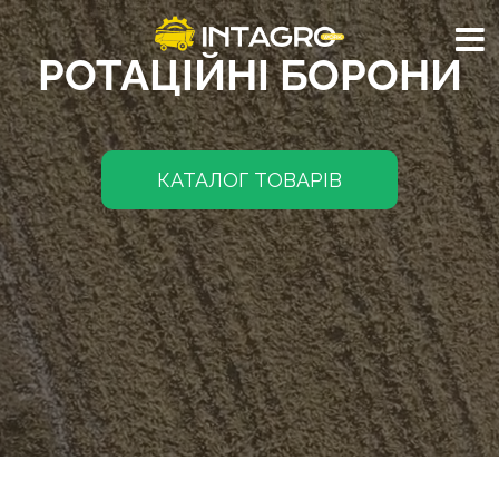
РОТАЦІЙНІ БОРОНИ
КАТАЛОГ ТОВАРІВ