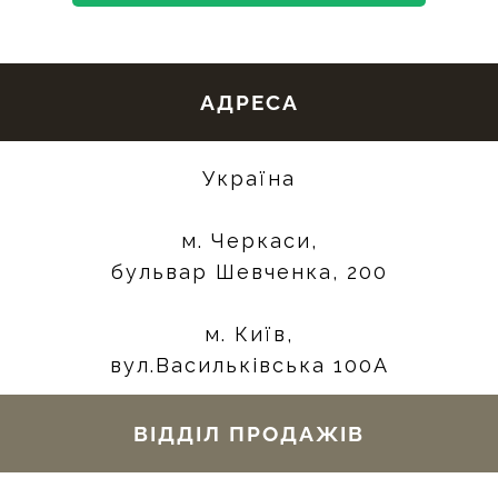
АДРЕСА
Україна
м. Черкаси,
бульвар Шевченка, 200
м. Київ,
вул.Васильківська 100А
ВІДДІЛ ПРОДАЖІВ