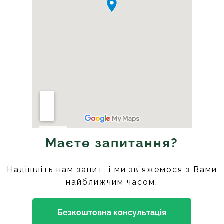
Маєте запитання?
Надішліть нам запит, і ми зв’яжемося з Вами
найближчим часом.
Безкоштовна консультація