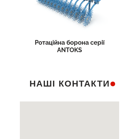
Ротаційна борона серії
ANTOKS
НАШІ КОНТАКТИ