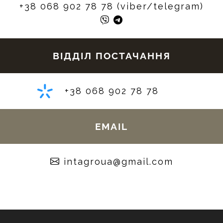
+38 068 902 78 78 (viber/telegram)
ВІДДІЛ ПОСТАЧАННЯ
+38 068 902 78 78
EMAIL
moc.liamg@auorgatni