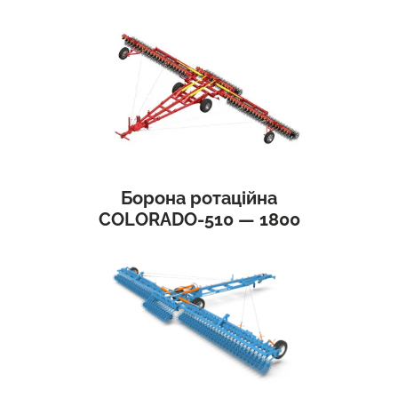
Борона ротаційна
COLORADO-510 — 1800