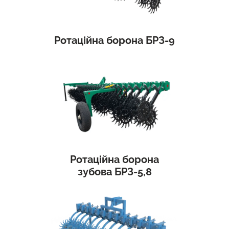
Ротаційна борона БРЗ-9
Ротаційна борона
зубова БРЗ-5,8