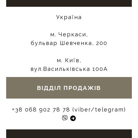
Україна
м. Черкаси,
бульвар Шевченка, 200
м. Київ,
вул.Васильківська 100А
ВІДДІЛ ПРОДАЖІВ
+38 068 902 78 78 (viber/telegram)