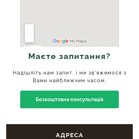
Маєте запитання?
Надішліть нам запит, і ми зв’яжемося з
Вами найближчим часом.
Безкоштовна консультація
АДРЕСА