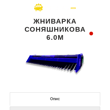
ЖНИВАРКА
СОНЯШНИКОВА
6.0М
Опис