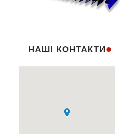
НАШІ КОНТАКТИ