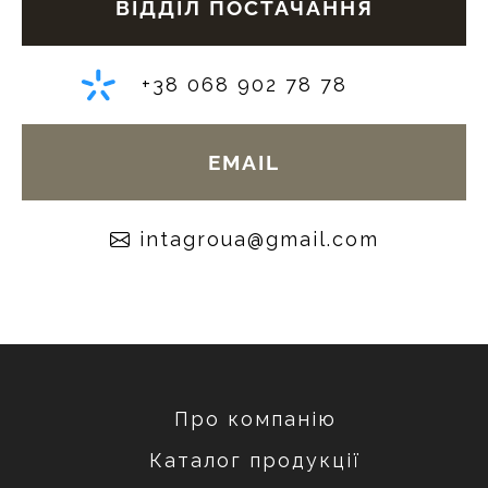
ВІДДІЛ ПОСТАЧАННЯ
+38 068 902 78 78
EMAIL
moc.liamg@auorgatni
Про компанію
Каталог продукції