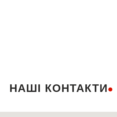
НАШІ КОНТАКТИ