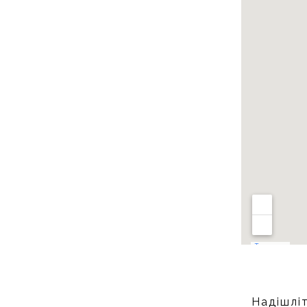
Надішліт