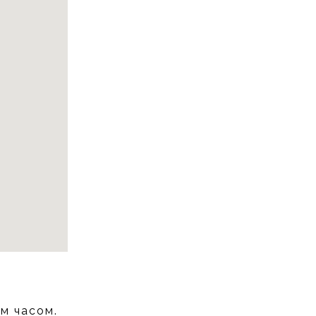
им часом.