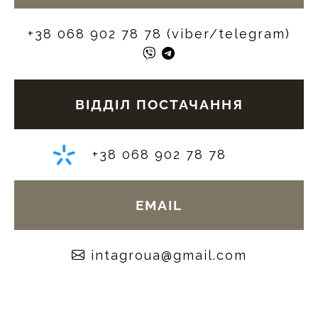
+38 068 902 78 78 (viber/telegram)
ВІДДІЛ ПОСТАЧАННЯ
+38 068 902 78 78
EMAIL
moc.liamg@auorgatni