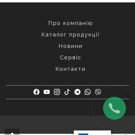
Про компанію
Каталог продукції
Новини
Сервіс
Контакти