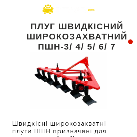
ПЛУГ ШВИДКІСНИЙ
ШИРОКОЗАХВАТНИЙ
ПШН-3/ 4/ 5/ 6/ 7
Швидкісні широкозахватні
плуги ПШН призначені для