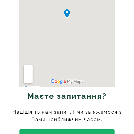
Маєте запитання?
Надішліть нам запит, і ми зв’яжемося з
Вами найближчим часом.