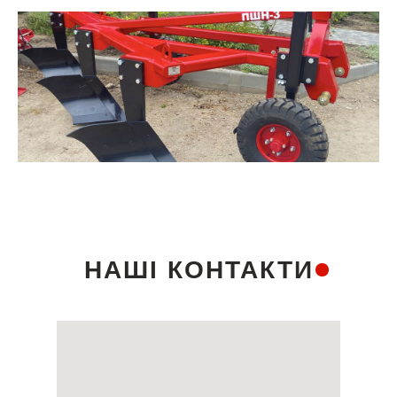
НАШІ КОНТАКТИ