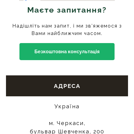
Маєте запитання?
Надішліть нам запит, і ми зв’яжемося з
Вами найближчим часом.
Безкоштовна консультація
АДРЕСА
Україна
м. Черкаси,
бульвар Шевченка, 200