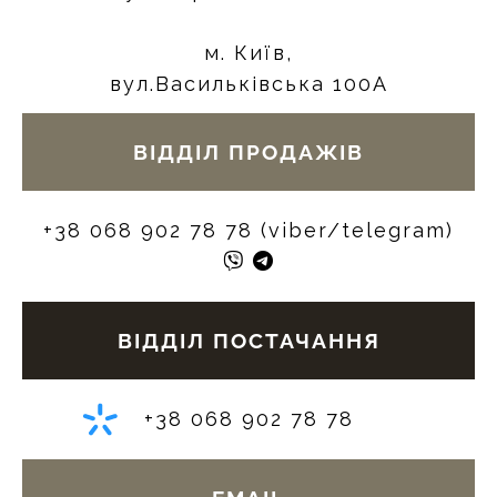
м. Київ,
вул.Васильківська 100А
ВІДДІЛ ПРОДАЖІВ
+38 068 902 78 78 (viber/telegram)
ВІДДІЛ ПОСТАЧАННЯ
+38 068 902 78 78