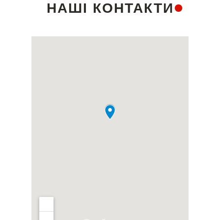
НАШІ КОНТАКТИ