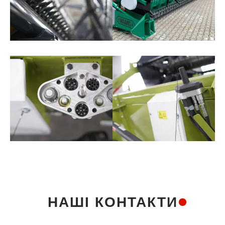
НАШІ КОНТАКТИ