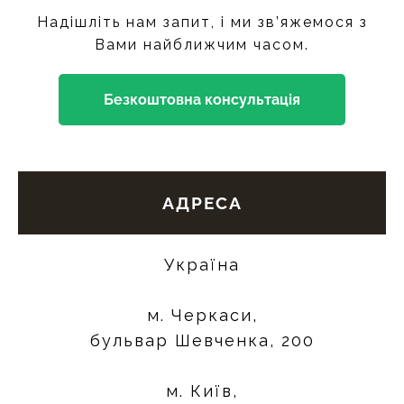
Надішліть нам запит, і ми зв’яжемося з
Вами найближчим часом.
Безкоштовна консультація
АДРЕСА
Україна
м. Черкаси,
бульвар Шевченка, 200
м. Київ,