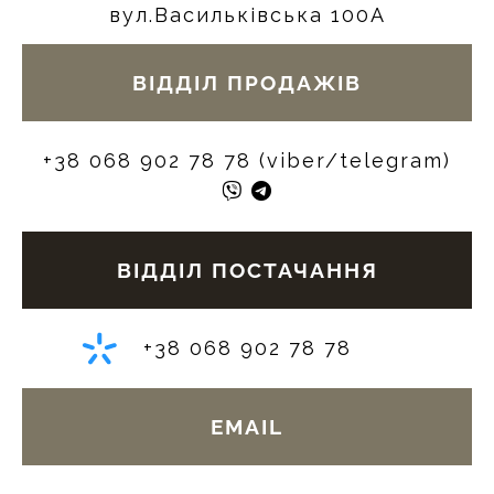
вул.Васильківська 100А
ВІДДІЛ ПРОДАЖІВ
+38 068 902 78 78 (viber/telegram)
ВІДДІЛ ПОСТАЧАННЯ
+38 068 902 78 78
EMAIL