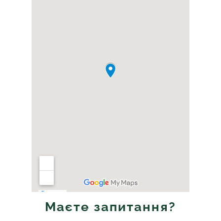
Маєте запитання?