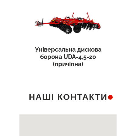
Універсальна дискова
борона UDA-4,5-20
(причіпна)
НАШІ КОНТАКТИ