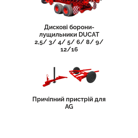
Дискові борони-
лущильники DUCAT
2,5/ 3/ 4/ 5/ 6/ 8/ 9/
12/16
Причіпний пристрій для
AG