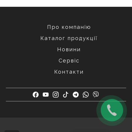
Про компанію
Каталог продукції
Новини
Сервіс
Контакти