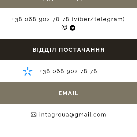
+38 068 902 78 78 (viber/telegram)
ВІДДІЛ ПОСТАЧАННЯ
+38 068 902 78 78
EMAIL
moc.liamg@auorgatni