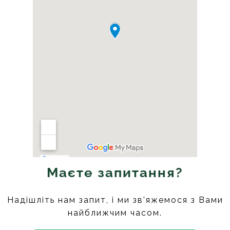
Маєте запитання?
Надішліть нам запит, і ми зв’яжемося з Вами
найближчим часом.