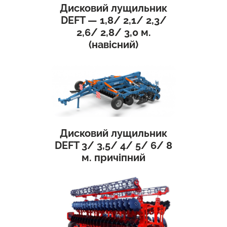
Дисковий лущильник
DEFT — 1,8/ 2,1/ 2,3/
2,6/ 2,8/ 3,0 м.
(навісний)
Дисковий лущильник
DEFT 3/ 3,5/ 4/ 5/ 6/ 8
м. причіпний