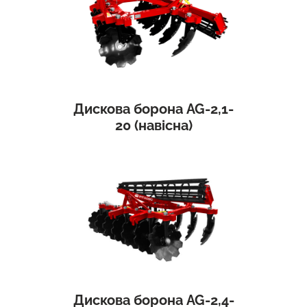
Дискова борона AG-2,1-
20 (навісна)
Дискова борона AG-2,4-