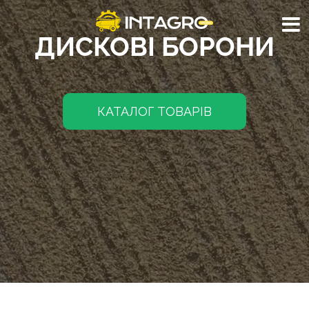
ДИСКОВІ БОРОНИ
КАТАЛОГ ТОВАРІВ