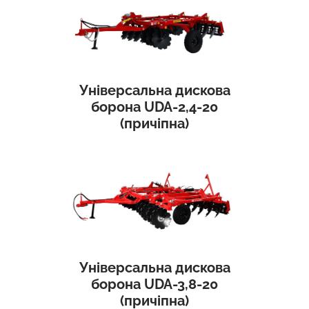
Універсальна дискова
борона UDA-2,4-20
(причіпна)
Універсальна дискова
борона UDA-3,8-20
(причіпна)