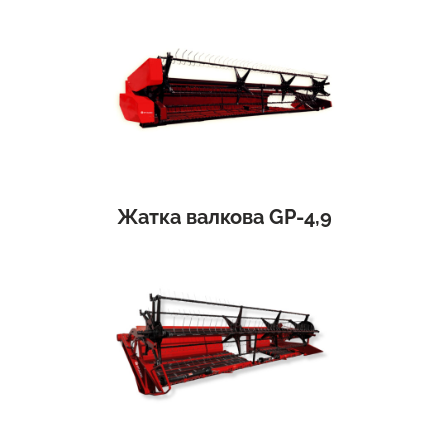
Жатка валкова GP-4,9