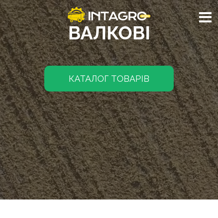
ВАЛКОВІ
КАТАЛОГ ТОВАРІВ