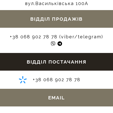
вул.Васильківська 100А
ВІДДІЛ ПРОДАЖІВ
+38 068 902 78 78 (viber/telegram)
ВІДДІЛ ПОСТАЧАННЯ
+38 068 902 78 78
EMAIL