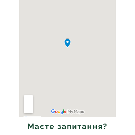
Маєте запитання?