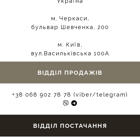
Україна
м. Черкаси,
бульвар Шевченка, 200
м. Київ,
вул.Васильківська 100А
ВІДДІЛ ПРОДАЖІВ
+38 068 902 78 78 (viber/telegram)
ВІДДІЛ ПОСТАЧАННЯ