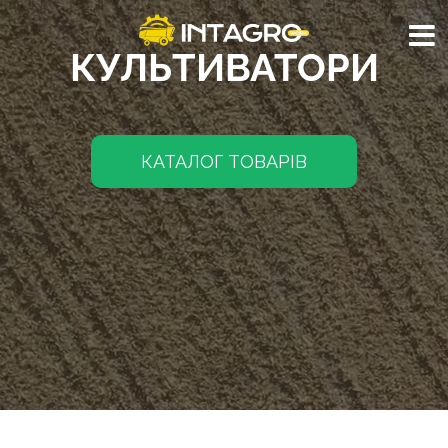
КУЛЬТИВАТОРИ
КАТАЛОГ ТОВАРІВ