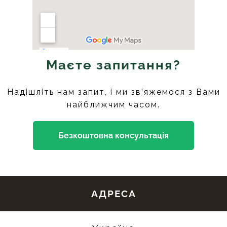
Маєте запитання?
Надішліть нам запит, і ми зв’яжемося з Вами
найближчим часом.
Безкоштовна консультація
АДРЕСА