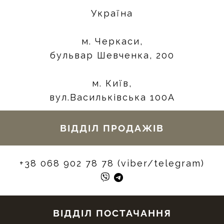
Україна
м. Черкаси,
бульвар Шевченка, 200
м. Київ,
вул.Васильківська 100А
ВІДДІЛ ПРОДАЖІВ
+38 068 902 78 78 (viber/telegram)
ВІДДІЛ ПОСТАЧАННЯ