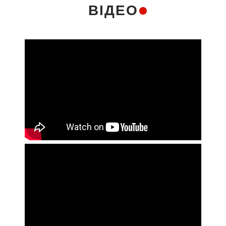
ВІДЕО