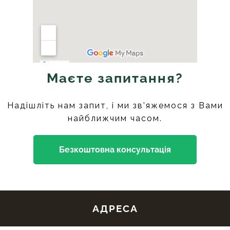
Маєте запитання?
Надішліть нам запит, і ми зв’яжемося з Вами
найближчим часом.
Безкоштовна консультація
АДРЕСА