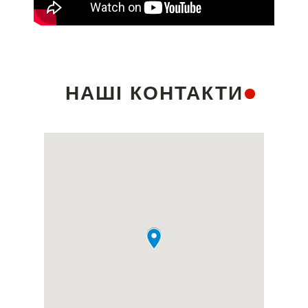
НАШІ КОНТАКТИ