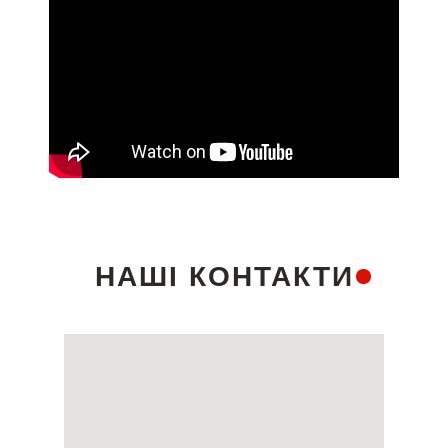
НАШІ КОНТАКТИ