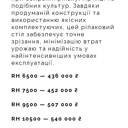
подібних культур. Завдяки
продуманій конструкції та
використанню якісних
комплектуючих, цей ріпаковий
стіл забезпечує точне
зрізання, мінімізацію втрат
урожаю та надійність у
найінтенсивніших умовах
експлуатації.
RH 6500 — 436 000 ₴
RH 7500 — 452 000 ₴
RH 9500 — 507 000 ₴
RH 10500 — 540 000 ₴