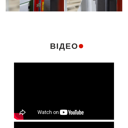
ВІДЕО