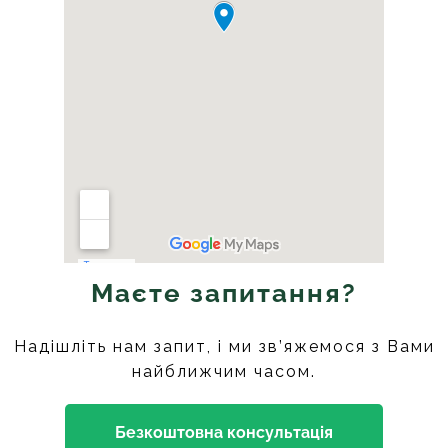
Маєте запитання?
Надішліть нам запит, і ми зв’яжемося з Вами
найближчим часом.
Безкоштовна консультація