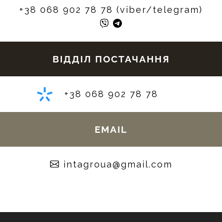
+38 068 902 78 78 (viber/telegram)
ВІДДІЛ ПОСТАЧАННЯ
+38 068 902 78 78
EMAIL
moc.liamg@auorgatni