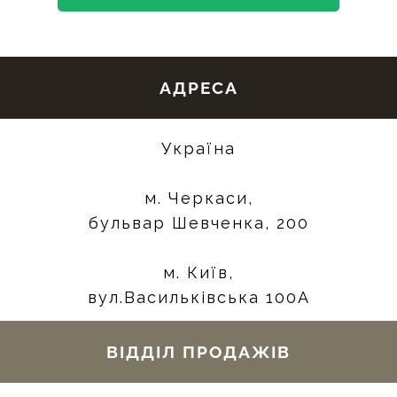
АДРЕСА
Україна
м. Черкаси,
бульвар Шевченка, 200
м. Київ,
вул.Васильківська 100А
ВІДДІЛ ПРОДАЖІВ