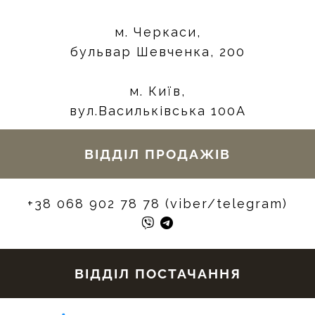
м. Черкаси,
бульвар Шевченка, 200
м. Київ,
вул.Васильківська 100А
ВІДДІЛ ПРОДАЖІВ
+38 068 902 78 78 (viber/telegram)
ВІДДІЛ ПОСТАЧАННЯ