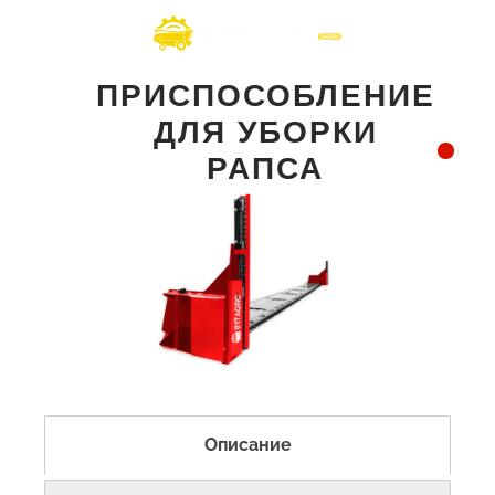
ПРИСПОСОБЛЕНИЕ
ДЛЯ УБОРКИ
РАПСА
Описание