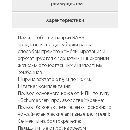
Преимущества
Характеристики
Приспособление марки RAPS-1
предназначено для уборки рапса
способом прямого комбайнирования и
агрегатируется с зерновыми шнековыми
жатками отечественных и импортных
комбайнов.
Ширина захвата от 5 м до 10.7 м.
Штатная комплектация:
Привод основного ножа от МПН по типу
«Schumacher» производства Украина;
Привод боковых делителей от основного
ножа (механические активные делители);
Сегменты на болтокрепеже;
Пальцы литые с противорезом.