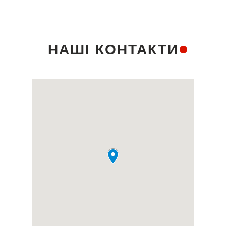
НАШІ КОНТАКТИ