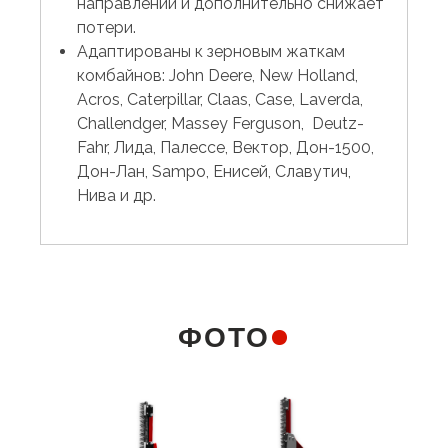
направлении и дополнительно снижает
потери.
Адаптированы к зерновым жаткам
комбайнов: John Deere, New Holland,
Acros, Caterpillar, Claas, Case, Laverda,
Challendger, Massey Ferguson, Deutz-
Fahr, Лида, Палессе, Вектор, Дон-1500,
Дон-Лан, Sampo, Енисей, Славутич,
Нива и др.
ФОТО