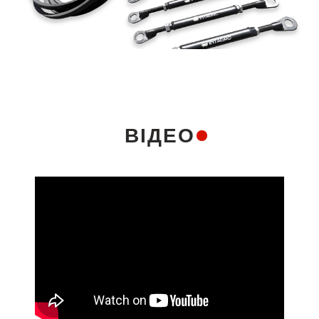
ВІДЕО