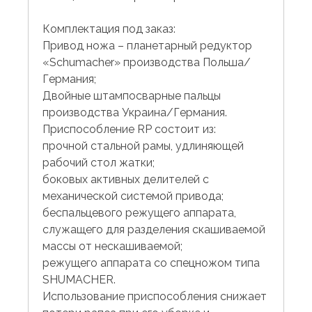
Комплектация под заказ:
Привод ножа – планетарный редуктор
«Schumacher» производства Польша/
Германия;
Двойные штампосварные пальцы
производства Украина/Германия.
Приспособление RP состоит из:
прочной стальной рамы, удлиняющей
рабочий стол жатки;
боковых активных делителей с
механической системой привода;
беспальцевого режущего аппарата,
служащего для разделения скашиваемой
массы от нескашиваемой;
режущего аппарата со спецножом типа
SHUMACHER.
Использование приспособления снижает