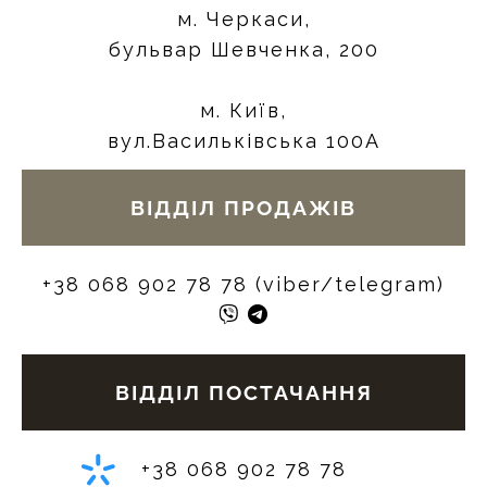
м. Черкаси,
бульвар Шевченка, 200
м. Київ,
вул.Васильківська 100А
ВІДДІЛ ПРОДАЖІВ
+38 068 902 78 78 (viber/telegram)
ВІДДІЛ ПОСТАЧАННЯ
+38 068 902 78 78