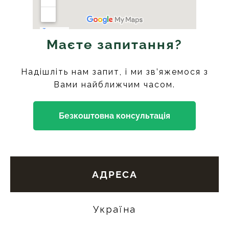
Маєте запитання?
Надішліть нам запит, і ми зв’яжемося з
Вами найближчим часом.
Безкоштовна консультація
АДРЕСА
Україна