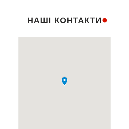
НАШІ КОНТАКТИ