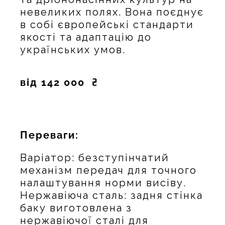
невеликих полях. Вона поєднує
в собі європейські стандарти
якості та адаптацію до
українських умов.
від 142 000 ₴
Переваги:
Варіатор: безступінчатий
механізм передач для точного
налаштування норми висіву.
Нержавіюча сталь: задня стінка
баку виготовлена з
нержавіючої сталі для