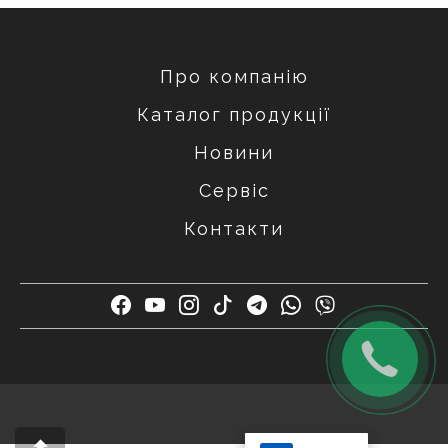
Про компанію
Каталог продукції
Новини
Сервіс
Контакти