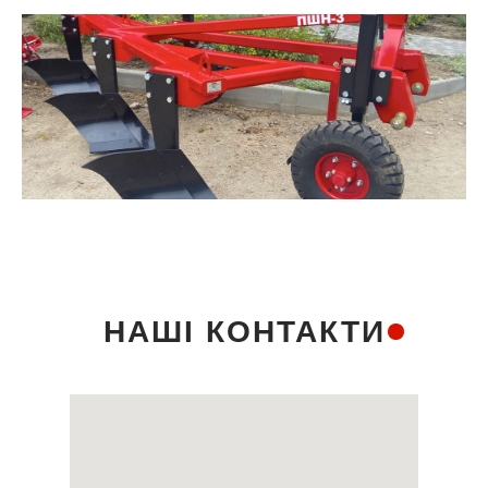
НАШІ КОНТАКТИ