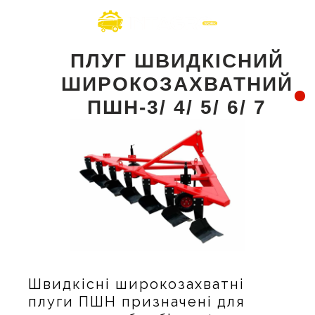
ПЛУГ ШВИДКІСНИЙ
ШИРОКОЗАХВАТНИЙ
ПШН-3/ 4/ 5/ 6/ 7
Швидкісні широкозахватні
плуги ПШН призначені для