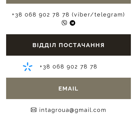
+38 068 902 78 78 (viber/telegram)
ВІДДІЛ ПОСТАЧАННЯ
+38 068 902 78 78
EMAIL
moc.liamg@auorgatni