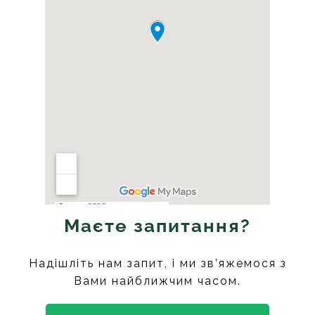
Маєте запитання?
Надішліть нам запит, і ми зв’яжемося з
Вами найближчим часом.