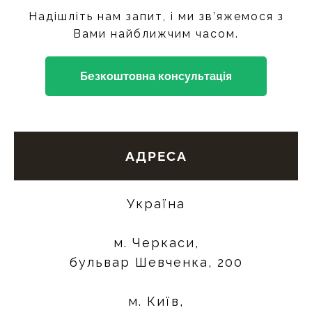
Надішліть нам запит, і ми зв’яжемося з
Вами найближчим часом.
Безкоштовна консультація
АДРЕСА
Україна
м. Черкаси,
бульвар Шевченка, 200
м. Київ,