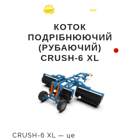
КОТОК
ПОДРІБНЮЮЧИЙ
(РУБАЮЧИЙ)
CRUSH-6 XL
CRUSH-6 XL — це