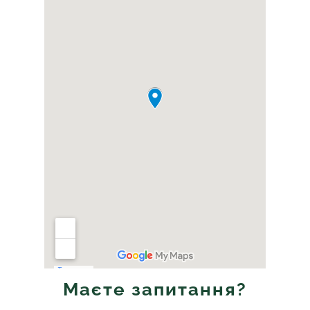
Маєте запитання?