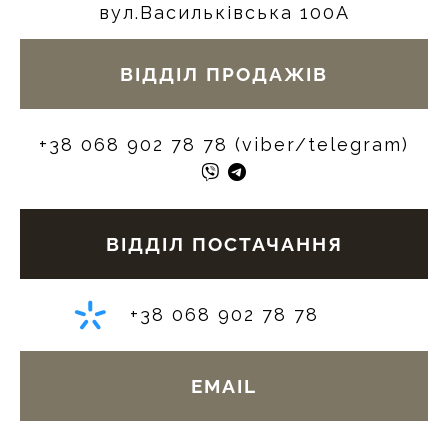
вул.Васильківська 100А
ВІДДІЛ ПРОДАЖІВ
+38 068 902 78 78 (viber/telegram)
ВІДДІЛ ПОСТАЧАННЯ
+38 068 902 78 78
EMAIL