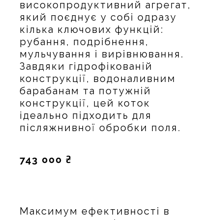
високопродуктивний агрегат,
який поєднує у собі одразу
кілька ключових функцій:
рубання, подрібнення,
мульчування і вирівнювання.
Завдяки гідрофікованій
конструкції, водоналивним
барабанам та потужній
конструкції, цей коток
ідеально підходить для
післяжнивної обробки поля.
743 000 ₴
Максимум ефективності в