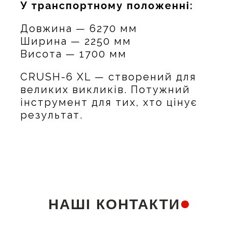
У транспортному положенні:
Довжина — 6270 мм
Ширина — 2250 мм
Висота — 1700 мм
CRUSH-6 XL — створений для
великих викликів. Потужний
інструмент для тих, хто цінує
результат.
НАШІ КОНТАКТИ