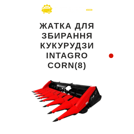
ЖАТКА ДЛЯ
ЗБИРАННЯ
КУКУРУДЗИ
INTAGRO
CORN(8)