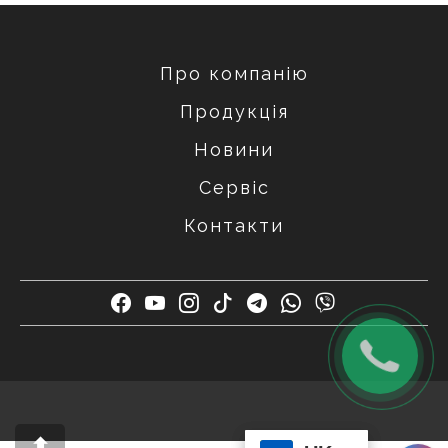
Про компанію
Продукція
Новини
Сервіс
Контакти