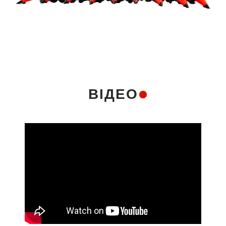
ВІДЕО