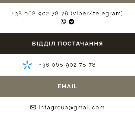
+38 068 902 78 78 (viber/telegram)
ВІДДІЛ ПОСТАЧАННЯ
+38 068 902 78 78
EMAIL
moc.liamg@auorgatni