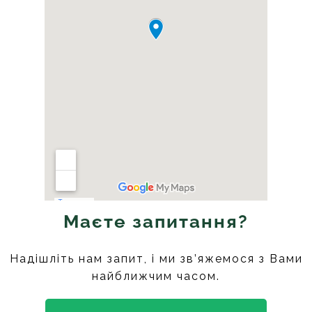
Маєте запитання?
Надішліть нам запит, і ми зв’яжемося з Вами
найближчим часом.