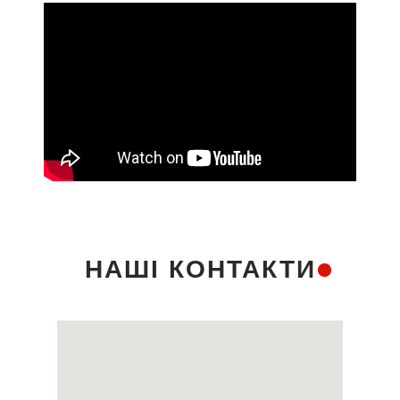
НАШІ КОНТАКТИ