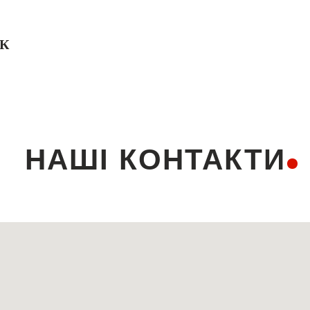
ЗК
НАШІ КОНТАКТИ