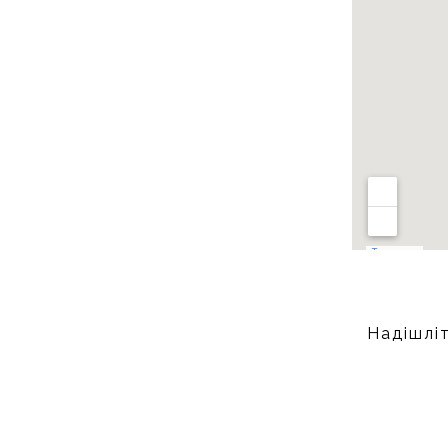
Надішліт