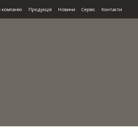
 компанію
Продукція
Новини
Сервіс
Контакти