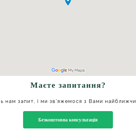
Маєте запитання?
ь нам запит, і ми зв’яжемося з Вами найближч
Безкоштовна консультація