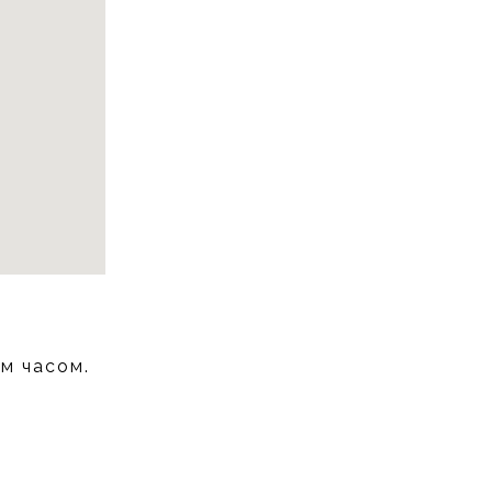
им часом.