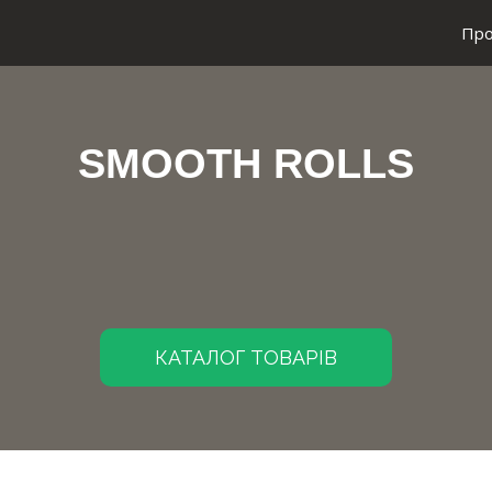
Про
SMOOTH ROLLS
КАТАЛОГ ТОВАРІВ