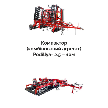
Компактор
(комбінований агрегат)
Podillya- 2.5 – 10м