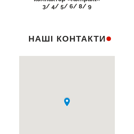
3/ 4/ 5/ 6/ 8/ 9
НАШІ КОНТАКТИ