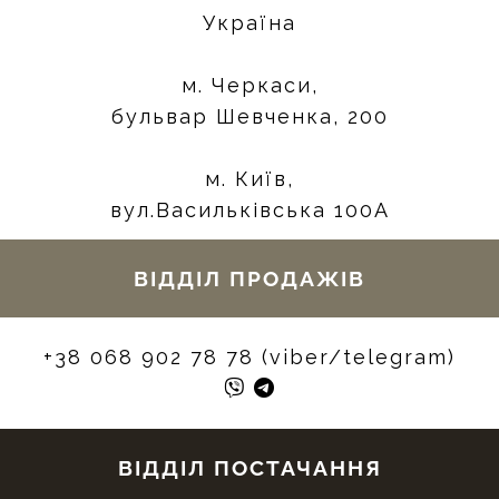
Україна
м. Черкаси,
бульвар Шевченка, 200
м. Київ,
вул.Васильківська 100А
ВІДДІЛ ПРОДАЖІВ
+38 068 902 78 78 (viber/telegram)
ВІДДІЛ ПОСТАЧАННЯ