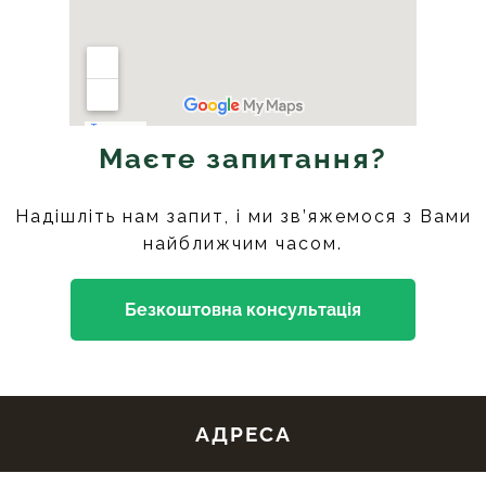
Маєте запитання?
Надішліть нам запит, і ми зв’яжемося з Вами
найближчим часом.
Безкоштовна консультація
АДРЕСА