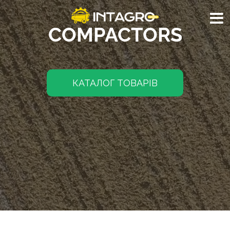
COMPACTORS
КАТАЛОГ ТОВАРІВ