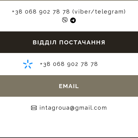
+38 068 902 78 78 (viber/telegram)
ВІДДІЛ ПОСТАЧАННЯ
+38 068 902 78 78
EMAIL
moc.liamg@auorgatni