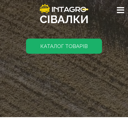
СІВАЛКИ
КАТАЛОГ ТОВАРІВ