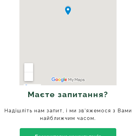
Маєте запитання?
Надішліть нам запит, і ми зв’яжемося з Вами
найближчим часом.