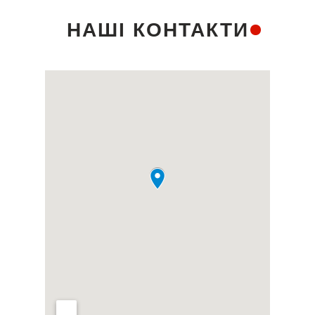
НАШІ КОНТАКТИ