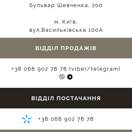
бульвар Шевченка, 200
м. Київ,
вул.Васильківська 100А
ВІДДІЛ ПРОДАЖІВ
+38 068 902 78 78 (viber/telegram)
ВІДДІЛ ПОСТАЧАННЯ
+38 068 902 78 78