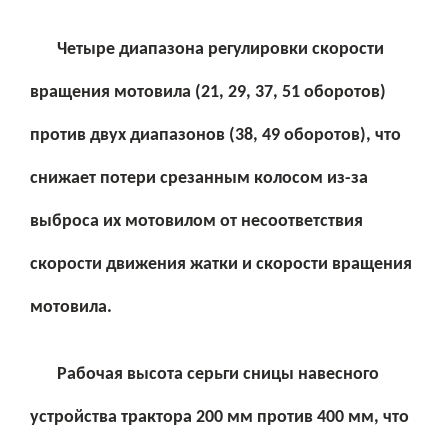
Четыре диапазона регулировки скорости
вращения мотовила (21, 29, 37, 51 оборотов)
против двух диапазонов (38, 49 оборотов), что
снижает потери срезанным колосом из-за
выброса их мотовилом от несоответствия
скорости движения жатки и скорости вращения
мотовила.
Рабочая высота серьги сницы навесного
устройства трактора 200 мм против 400 мм, что