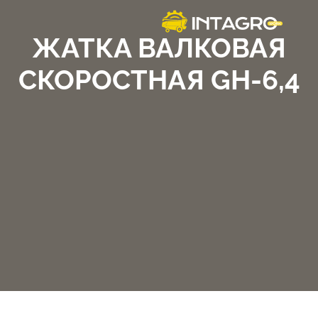
ЖАТКА ВАЛКОВАЯ
СКОРОСТНАЯ GH-6,4