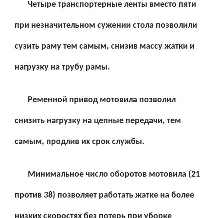
Четыре транспортерные ленты вместо пяти
при незначительном сужении стола позволили
сузить раму тем самым, снизив массу жатки и
нагрузку на трубу рамы.
Ременной привод мотовила позволил
снизить нагрузку на цепные передачи, тем
самым, продлив их срок службы.
Минимальное число оборотов мотовила (21
против 38) позволяет работать жатке на более
низких скоростях без потерь при уборке