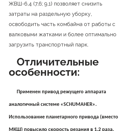
ЖВШ-6,4 (7,6; 9,1) позволяет снизить
затраты на раздельную уборку,
освободить часть комбайна от работы с
валковыми жатками и более оптимально
загрузить транспортный парк.
Отличительные
особенности:
Применен привод режущего аппарата
аналогичный системе «SCHUMAHER».
Использование планетарного привода (вместо
МКШ) повысило скорость резания в 1,2 раза,