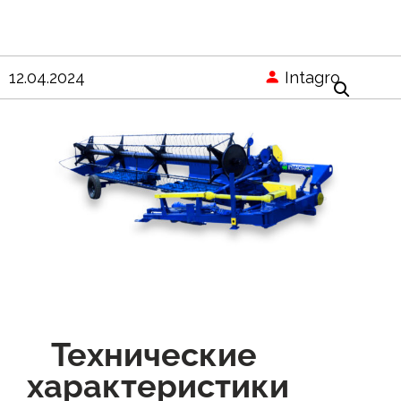
Intagro
12.04.2024
Технические
характеристики