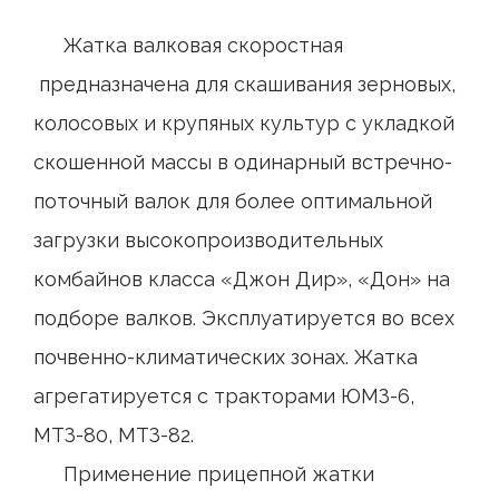
Жатка валковая скоростная
предназначена для скашивания зерновых,
колосовых и крупяных культур с укладкой
скошенной массы в одинарный встречно-
поточный валок для более оптимальной
загрузки высокопроизводительных
комбайнов класса «Джон Дир», «Дон» на
подборе валков. Эксплуатируется во всех
почвенно-климатических зонах. Жатка
агрегатируется с тракторами ЮМЗ-6,
МТЗ-80, МТЗ-82.
Применение прицепной жатки