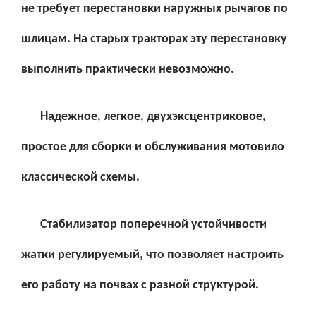
не требует перестановки наружных рычагов по
шлицам. На старых тракторах эту перестановку
выполнить практически невозможно.
Надежное, легкое, двухэксцентриковое,
простое для сборки и обслуживания мотовило
классической схемы.
Стабилизатор поперечной устойчивости
жатки регулируемый, что позволяет настроить
его работу на почвах с разной структурой.