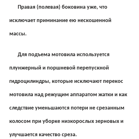
Правая (полевая) боковина уже, что
исключает приминание ею нескошенной
массы.
Для подъема мотовила используется
плунжерный и поршневой перепускной
гидроцилиндры, которые исключают перекос
мотовила над режущим аппаратом жатки и как
следствие уменьшаются потери не срезанным
колосом при уборке низкорослых зерновых и
улучшается качество среза.