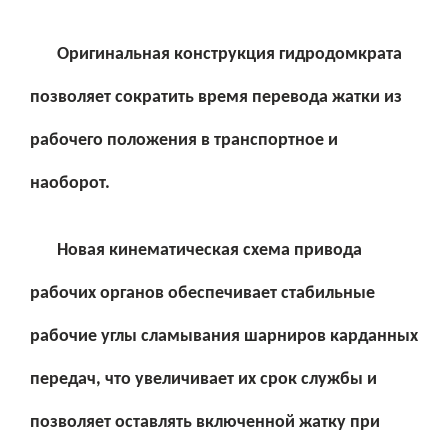
Оригинальная конструкция гидродомкрата
позволяет сократить время перевода жатки из
рабочего положения в транспортное и
наоборот.
Новая кинематическая схема привода
рабочих органов обеспечивает стабильные
рабочие углы сламывания шарниров карданных
передач, что увеличивает их срок службы и
позволяет оставлять включенной жатку при