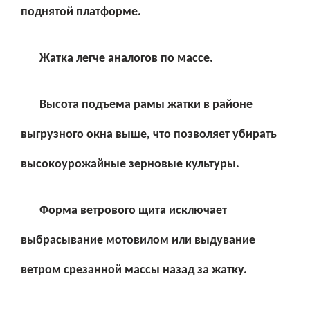
поднятой платформе.
Жатка легче аналогов по массе.
Высота подъема рамы жатки в районе
выгрузного окна выше, что позволяет убирать
высокоурожайные зерновые культуры.
Форма ветрового щита исключает
выбрасывание мотовилом или выдувание
ветром срезанной массы назад за жатку.