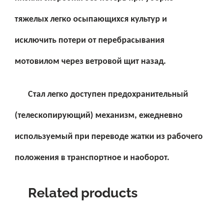
тяжелых легко осыпающихся культур и
исключить потери от перебрасывания
мотовилом через ветровой щит назад.
Стал легко доступен предохранительный
(телескопирующий) механизм, ежедневно
используемый при переводе жатки из рабочего
положения в транспортное и наоборот.
Related products