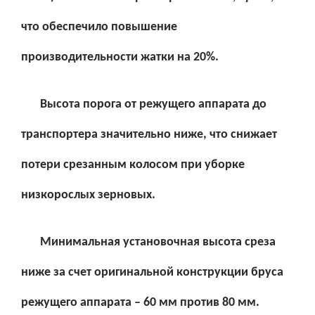
что обеспечило повышение
производительности жатки на 20%.
Высота порога от режущего аппарата до
транспортера значительно ниже, что снижает
потери срезанным колосом при уборке
низкорослых зерновых.
Минимальная установочная высота среза
ниже за счет оригинальной конструкции бруса
режущего аппарата – 60 мм против 80 мм.