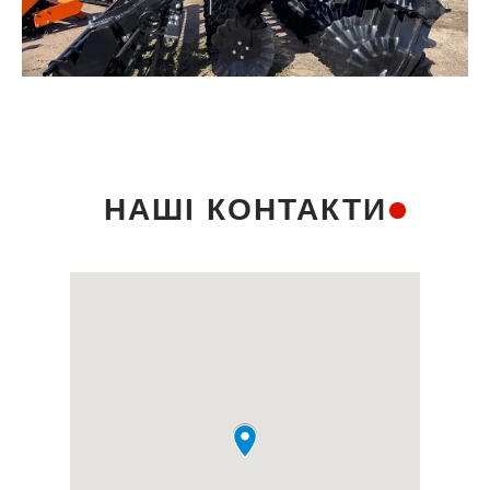
НАШІ КОНТАКТИ