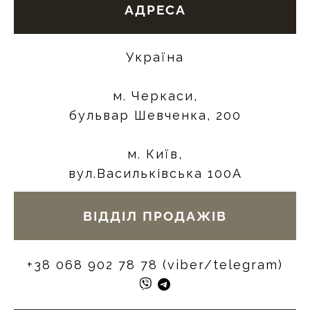
АДРЕСА
Україна
м. Черкаси,
бульвар Шевченка, 200
м. Київ,
вул.Васильківська 100А
ВІДДІЛ ПРОДАЖІВ
+38 068 902 78 78 (viber/telegram)