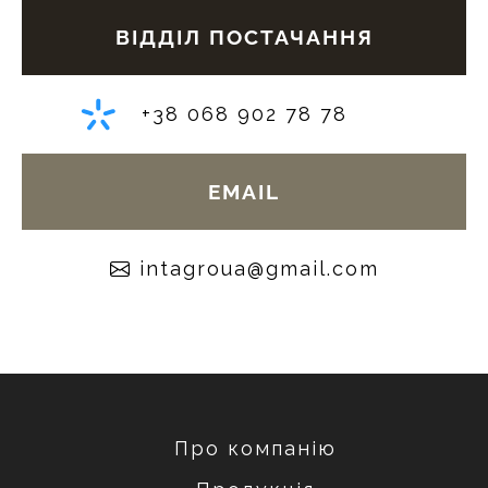
ВІДДІЛ ПОСТАЧАННЯ
+38 068 902 78 78
EMAIL
moc.liamg@auorgatni
Про компанію