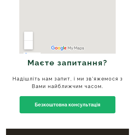
Маєте запитання?
Надішліть нам запит, і ми зв’яжемося з
Вами найближчим часом.
Безкоштовна консультація