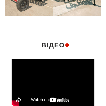
ВІДЕО