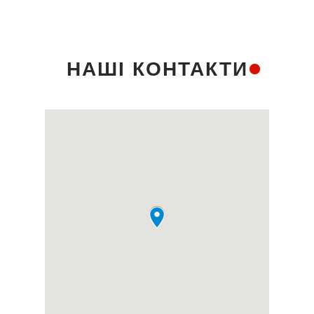
НАШІ КОНТАКТИ