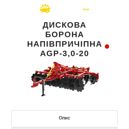
ДИСКОВА
БОРОНА
НАПІВПРИЧІПНА
AGP-3,0-20
Опис