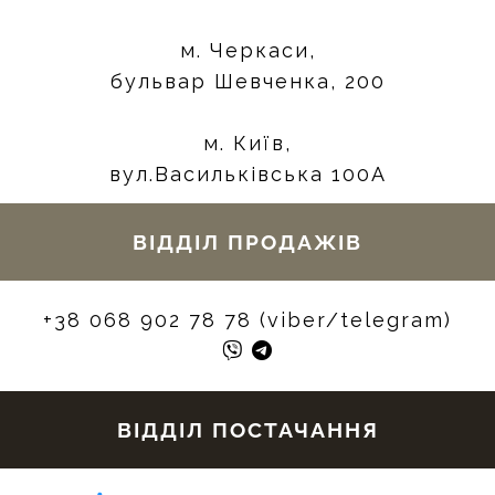
м. Черкаси,
бульвар Шевченка, 200
м. Київ,
вул.Васильківська 100А
ВІДДІЛ ПРОДАЖІВ
+38 068 902 78 78 (viber/telegram)
ВІДДІЛ ПОСТАЧАННЯ