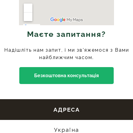
Маєте запитання?
Надішліть нам запит, і ми зв’яжемося з Вами
найближчим часом.
Безкоштовна консультація
АДРЕСА
Україна